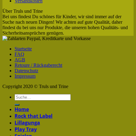
Versandkosten
Über Truls und Trine
Bei uns findest Du schönes für Kinder, wir sind immer auf der
Suche nach neuen Dingen! Wir achten auf gute Qualität, daher
findest du bei uns nur Produkte, die unseren hohen Qualitäts- und
Sicherheitsansprüchen genügen.
Startseite
FAQ
AGB
Retoure / Rückgaberecht
Datenschutz
Impressum
Copyright 2020 © Truls und Trine
Home
Rock that Label
Lillagunga
Play Tray
Spielen