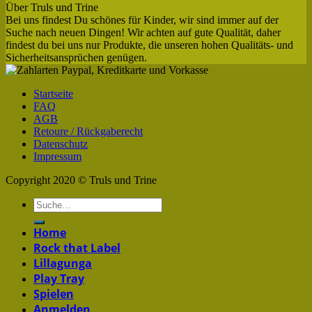
Über Truls und Trine
Bei uns findest Du schönes für Kinder, wir sind immer auf der
Suche nach neuen Dingen! Wir achten auf gute Qualität, daher
findest du bei uns nur Produkte, die unseren hohen Qualitäts- und
Sicherheitsansprüchen genügen.
Startseite
FAQ
AGB
Retoure / Rückgaberecht
Datenschutz
Impressum
Copyright 2020 © Truls und Trine
Home
Rock that Label
Lillagunga
Play Tray
Spielen
Anmelden