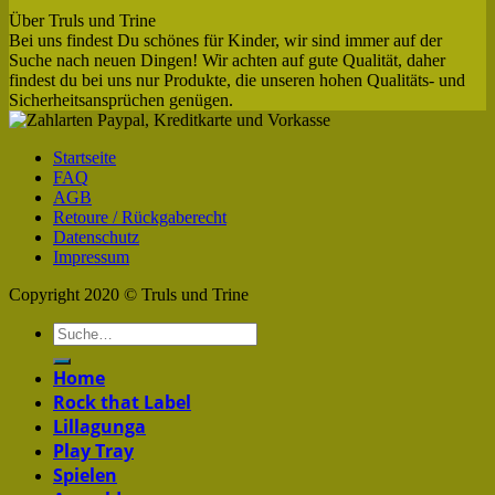
Über Truls und Trine
Bei uns findest Du schönes für Kinder, wir sind immer auf der
Suche nach neuen Dingen! Wir achten auf gute Qualität, daher
findest du bei uns nur Produkte, die unseren hohen Qualitäts- und
Sicherheitsansprüchen genügen.
Startseite
FAQ
AGB
Retoure / Rückgaberecht
Datenschutz
Impressum
Copyright 2020 © Truls und Trine
Home
Rock that Label
Lillagunga
Play Tray
Spielen