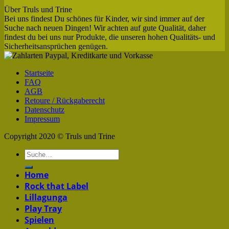
Über Truls und Trine
Bei uns findest Du schönes für Kinder, wir sind immer auf der
Suche nach neuen Dingen! Wir achten auf gute Qualität, daher
findest du bei uns nur Produkte, die unseren hohen Qualitäts- und
Sicherheitsansprüchen genügen.
Startseite
FAQ
AGB
Retoure / Rückgaberecht
Datenschutz
Impressum
Copyright 2020 © Truls und Trine
Home
Rock that Label
Lillagunga
Play Tray
Spielen