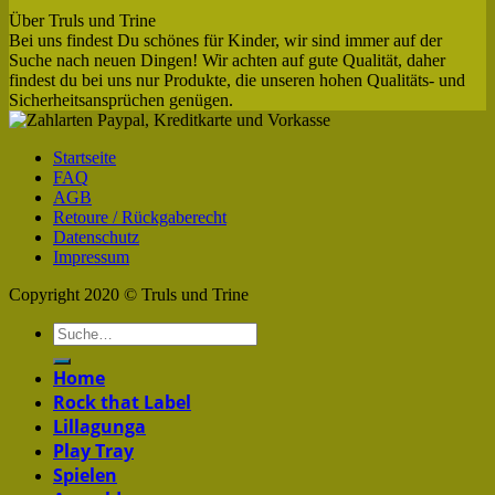
Über Truls und Trine
Bei uns findest Du schönes für Kinder, wir sind immer auf der
Suche nach neuen Dingen! Wir achten auf gute Qualität, daher
findest du bei uns nur Produkte, die unseren hohen Qualitäts- und
Sicherheitsansprüchen genügen.
Startseite
FAQ
AGB
Retoure / Rückgaberecht
Datenschutz
Impressum
Copyright 2020 © Truls und Trine
Home
Rock that Label
Lillagunga
Play Tray
Spielen