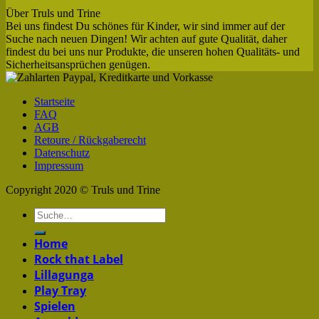
Über Truls und Trine
Bei uns findest Du schönes für Kinder, wir sind immer auf der
Suche nach neuen Dingen! Wir achten auf gute Qualität, daher
findest du bei uns nur Produkte, die unseren hohen Qualitäts- und
Sicherheitsansprüchen genügen.
Startseite
FAQ
AGB
Retoure / Rückgaberecht
Datenschutz
Impressum
Copyright 2020 © Truls und Trine
Home
Rock that Label
Lillagunga
Play Tray
Spielen