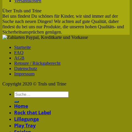
Versandkosten
Über Truls und Trine
Bei uns findest Du schönes für Kinder, wir sind immer auf der
Suche nach neuen Dingen! Wir achten auf gute Qualität, daher
findest du bei uns nur Produkte, die unseren hohen Qualitäts- und
Sicherheitsansprüchen genügen.
Startseite
FAQ
AGB
Retoure / Rückgaberecht
Datenschutz
Impressum
Copyright 2020 © Truls und Trine
Home
Rock that Label
Lillagunga
Play Tray
Spielen