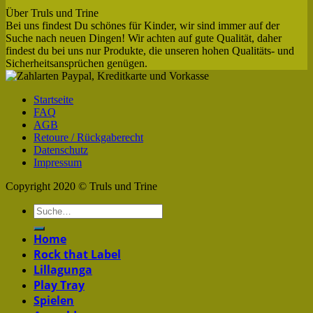
Über Truls und Trine
Bei uns findest Du schönes für Kinder, wir sind immer auf der
Suche nach neuen Dingen! Wir achten auf gute Qualität, daher
findest du bei uns nur Produkte, die unseren hohen Qualitäts- und
Sicherheitsansprüchen genügen.
Startseite
FAQ
AGB
Retoure / Rückgaberecht
Datenschutz
Impressum
Copyright 2020 © Truls und Trine
Home
Rock that Label
Lillagunga
Play Tray
Spielen