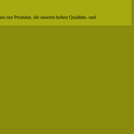
uns nur Produkte, die unseren hohen Qualitäts- und