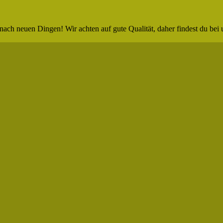
nach neuen Dingen! Wir achten auf gute Qualität, daher findest du bei 