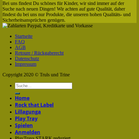
Bei uns findest Du schönes für Kinder, wir sind immer auf der
Suche nach neuen Dingen! Wir achten auf gute Qualität, daher
findest du bei uns nur Produkte, die unseren hohen Qualitäts- und
Sicherheitsansprüchen genügen.
Startseite
FAQ
AGB
Retoure / Rückgaberecht
Datenschutz
Impressum
Copyright 2020 © Truls und Trine
Home
Rock that Label
Lillagunga
Play Tray
Spielen
Anmelden
PlayTrays STARK reduziert