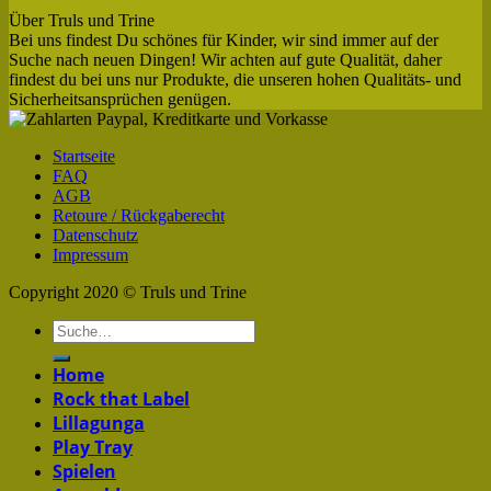
Über Truls und Trine
Bei uns findest Du schönes für Kinder, wir sind immer auf der
Suche nach neuen Dingen! Wir achten auf gute Qualität, daher
findest du bei uns nur Produkte, die unseren hohen Qualitäts- und
Sicherheitsansprüchen genügen.
Startseite
FAQ
AGB
Retoure / Rückgaberecht
Datenschutz
Impressum
Copyright 2020 © Truls und Trine
Home
Rock that Label
Lillagunga
Play Tray
Spielen