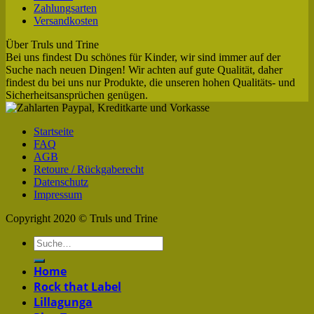
Zahlungsarten
Versandkosten
Über Truls und Trine
Bei uns findest Du schönes für Kinder, wir sind immer auf der
Suche nach neuen Dingen! Wir achten auf gute Qualität, daher
findest du bei uns nur Produkte, die unseren hohen Qualitäts- und
Sicherheitsansprüchen genügen.
Startseite
FAQ
AGB
Retoure / Rückgaberecht
Datenschutz
Impressum
Copyright 2020 © Truls und Trine
Home
Rock that Label
Lillagunga