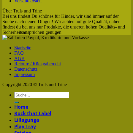
Versandkosten
Über Truls und Trine
Bei uns findest Du schönes für Kinder, wir sind immer auf der
Suche nach neuen Dingen! Wir achten auf gute Qualität, daher
findest du bei uns nur Produkte, die unseren hohen Qualitäts- und
Sicherheitsansprüchen genügen.
Startseite
FAQ
AGB
Retoure / Rückgaberecht
Datenschutz
Impressum
Copyright 2020 © Truls und Trine
Home
Rock that Label
Lillagunga
Play Tray
Spielen