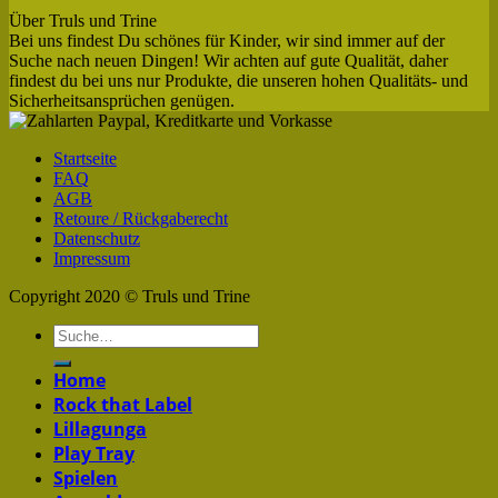
Über Truls und Trine
Bei uns findest Du schönes für Kinder, wir sind immer auf der
Suche nach neuen Dingen! Wir achten auf gute Qualität, daher
findest du bei uns nur Produkte, die unseren hohen Qualitäts- und
Sicherheitsansprüchen genügen.
Startseite
FAQ
AGB
Retoure / Rückgaberecht
Datenschutz
Impressum
Copyright 2020 © Truls und Trine
Home
Rock that Label
Lillagunga
Play Tray
Spielen