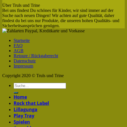
Über Truls und Trine
Bei uns findest Du schönes für Kinder, wir sind immer auf der
Suche nach neuen Dingen! Wir achten auf gute Qualität, daher
findest du bei uns nur Produkte, die unseren hohen Qualitäts- und
Sicherheitsansprüchen genügen.
Startseite
FAQ
AGB
Retoure / Rückgaberecht
Datenschutz
Impressum
Copyright 2020 © Truls und Trine
Home
Rock that Label
Lillagunga
Play Tray
Spielen