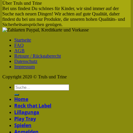
Über Truls und Trine
Bei uns findest Du schönes für Kinder, wir sind immer auf der
Suche nach neuen Dingen! Wir achten auf gute Qualität, daher
findest du bei uns nur Produkte, die unseren hohen Qualitäts- und
Sicherheitsansprüchen genügen.
Startseite
FAQ
AGB
Retoure / Rückgaberecht
Datenschutz
Impressum
Copyright 2020 © Truls und Trine
Home
Rock that Label
Lillagunga
Play Tray
Spielen
Anmelden