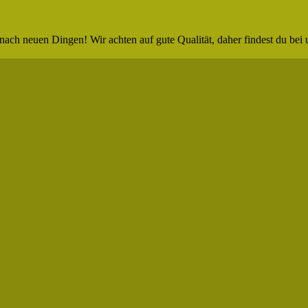
nach neuen Dingen! Wir achten auf gute Qualität, daher findest du bei 