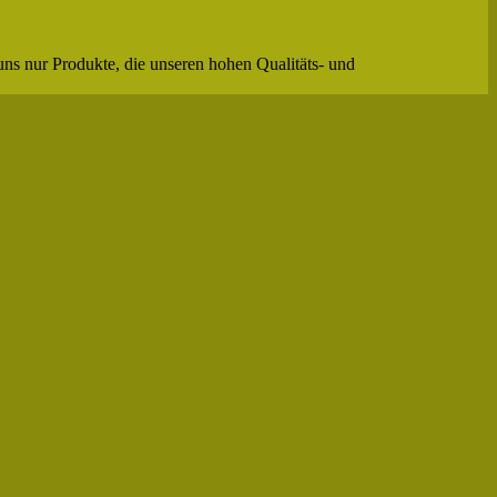
uns nur Produkte, die unseren hohen Qualitäts- und