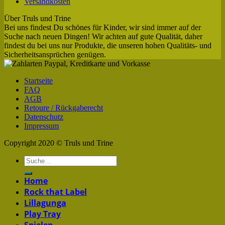
Versandkosten
Über Truls und Trine
Bei uns findest Du schönes für Kinder, wir sind immer auf der
Suche nach neuen Dingen! Wir achten auf gute Qualität, daher
findest du bei uns nur Produkte, die unseren hohen Qualitäts- und
Sicherheitsansprüchen genügen.
Startseite
FAQ
AGB
Retoure / Rückgaberecht
Datenschutz
Impressum
Copyright 2020 © Truls und Trine
Home
Rock that Label
Lillagunga
Play Tray
Spielen