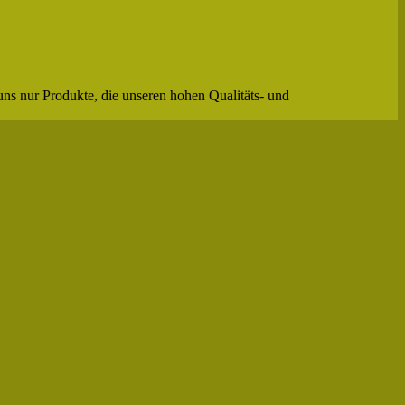
uns nur Produkte, die unseren hohen Qualitäts- und