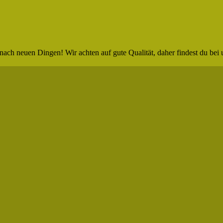
nach neuen Dingen! Wir achten auf gute Qualität, daher findest du bei 