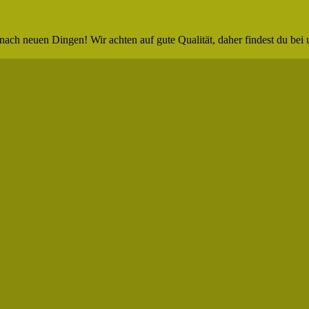
nach neuen Dingen! Wir achten auf gute Qualität, daher findest du bei 