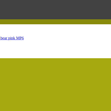
r bear pink MP6