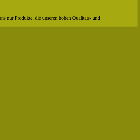
uns nur Produkte, die unseren hohen Qualitäts- und