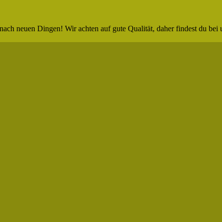
nach neuen Dingen! Wir achten auf gute Qualität, daher findest du bei 