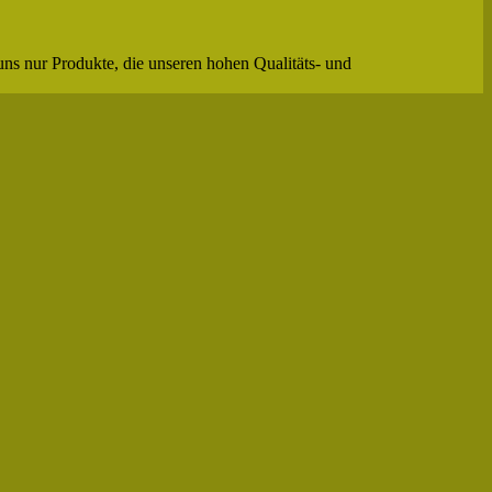
uns nur Produkte, die unseren hohen Qualitäts- und