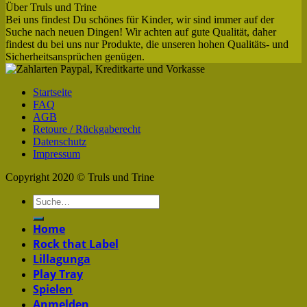
Über Truls und Trine
Bei uns findest Du schönes für Kinder, wir sind immer auf der
Suche nach neuen Dingen! Wir achten auf gute Qualität, daher
findest du bei uns nur Produkte, die unseren hohen Qualitäts- und
Sicherheitsansprüchen genügen.
Startseite
FAQ
AGB
Retoure / Rückgaberecht
Datenschutz
Impressum
Copyright 2020 © Truls und Trine
Home
Rock that Label
Lillagunga
Play Tray
Spielen
Anmelden