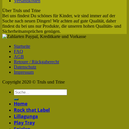
Versandkosten
Über Truls und Trine
Bei uns findest Du schönes für Kinder, wir sind immer auf der
Suche nach neuen Dingen! Wir achten auf gute Qualität, daher
findest du bei uns nur Produkte, die unseren hohen Qualitäts- und
Sicherheitsansprüchen genügen.
Startseite
FAQ
AGB
Retoure / Rückgaberecht
Datenschutz
Impressum
Copyright 2020 © Truls und Trine
Home
Rock that Label
Lillagunga
Play Tray
Spielen