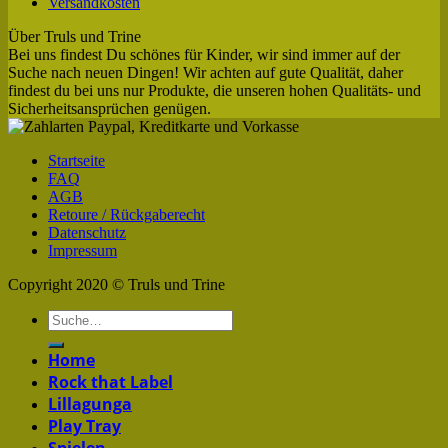
Versandkosten
Über Truls und Trine
Bei uns findest Du schönes für Kinder, wir sind immer auf der
Suche nach neuen Dingen! Wir achten auf gute Qualität, daher
findest du bei uns nur Produkte, die unseren hohen Qualitäts- und
Sicherheitsansprüchen genügen.
Startseite
FAQ
AGB
Retoure / Rückgaberecht
Datenschutz
Impressum
Copyright 2020 © Truls und Trine
Home
Rock that Label
Lillagunga
Play Tray
Spielen