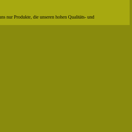
uns nur Produkte, die unseren hohen Qualitäts- und