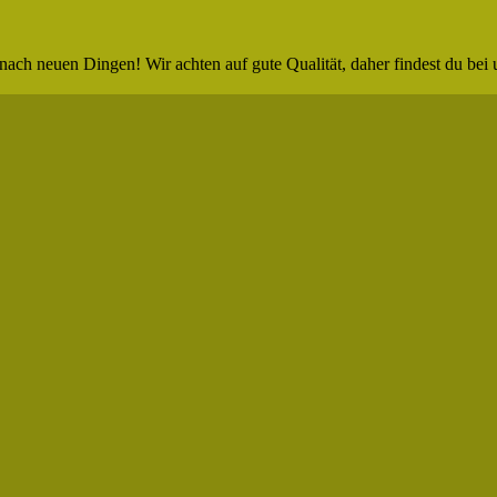
nach neuen Dingen! Wir achten auf gute Qualität, daher findest du bei 