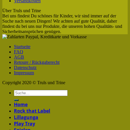
Versandkosten
Über Truls und Trine
Bei uns findest Du schönes für Kinder, wir sind immer auf der
Suche nach neuen Dingen! Wir achten auf gute Qualität, daher
findest du bei uns nur Produkte, die unseren hohen Qualitäts- und
Sicherheitsansprüchen genügen.
Startseite
FAQ
AGB
Retoure / Rückgaberecht
Datenschutz
Impressum
Copyright 2020 © Truls und Trine
Home
Rock that Label
Lillagunga
Play Tray
Spielen