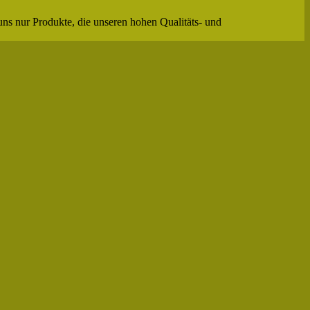
uns nur Produkte, die unseren hohen Qualitäts- und