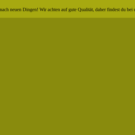
nach neuen Dingen! Wir achten auf gute Qualität, daher findest du bei 