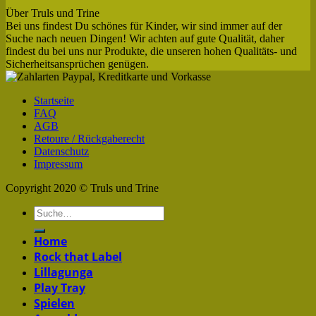
Über Truls und Trine
Bei uns findest Du schönes für Kinder, wir sind immer auf der
Suche nach neuen Dingen! Wir achten auf gute Qualität, daher
findest du bei uns nur Produkte, die unseren hohen Qualitäts- und
Sicherheitsansprüchen genügen.
Startseite
FAQ
AGB
Retoure / Rückgaberecht
Datenschutz
Impressum
Copyright 2020 © Truls und Trine
Home
Rock that Label
Lillagunga
Play Tray
Spielen