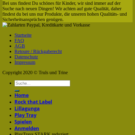
Bei uns findest Du schönes für Kinder, wir sind immer auf der
Suche nach neuen Dingen! Wir achten auf gute Qualität, daher
findest du bei uns nur Produkte, die unseren hohen Qualitäts- und
Sicherheitsansprüchen genügen.
Startseite
FAQ
AGB
Retoure / Rückgaberecht
Datenschutz
Impressum
Copyright 2020 © Truls und Trine
Home
Rock that Label
Lillagunga
Play Tray
Spielen
Anmelden
PlayTrays STARK reduziert