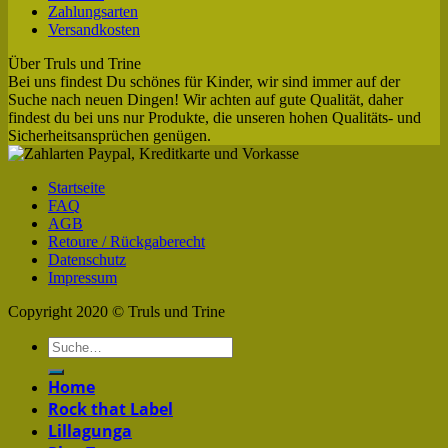
Zahlungsarten
Versandkosten
Über Truls und Trine
Bei uns findest Du schönes für Kinder, wir sind immer auf der
Suche nach neuen Dingen! Wir achten auf gute Qualität, daher
findest du bei uns nur Produkte, die unseren hohen Qualitäts- und
Sicherheitsansprüchen genügen.
Startseite
FAQ
AGB
Retoure / Rückgaberecht
Datenschutz
Impressum
Copyright 2020 © Truls und Trine
Home
Rock that Label
Lillagunga