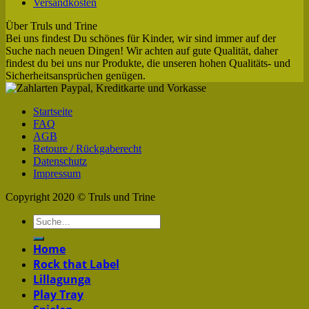
Versandkosten
Über Truls und Trine
Bei uns findest Du schönes für Kinder, wir sind immer auf der
Suche nach neuen Dingen! Wir achten auf gute Qualität, daher
findest du bei uns nur Produkte, die unseren hohen Qualitäts- und
Sicherheitsansprüchen genügen.
Startseite
FAQ
AGB
Retoure / Rückgaberecht
Datenschutz
Impressum
Copyright 2020 © Truls und Trine
Home
Rock that Label
Lillagunga
Play Tray