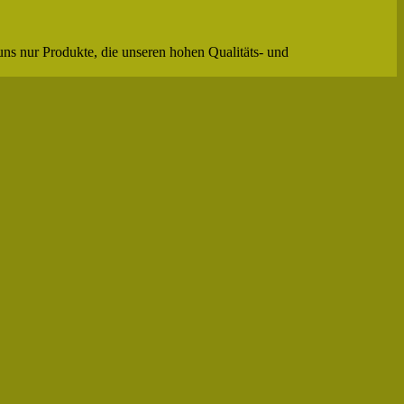
uns nur Produkte, die unseren hohen Qualitäts- und