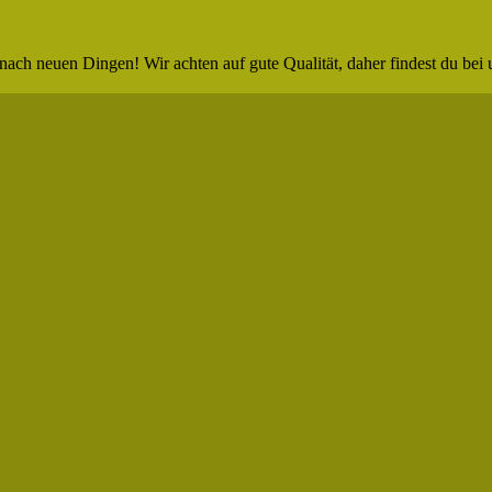
nach neuen Dingen! Wir achten auf gute Qualität, daher findest du bei 