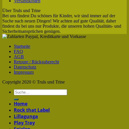
Versandkosten
Über Truls und Trine
Bei uns findest Du schönes für Kinder, wir sind immer auf der
Suche nach neuen Dingen! Wir achten auf gute Qualität, daher
findest du bei uns nur Produkte, die unseren hohen Qualitäts- und
Sicherheitsansprüchen genügen.
Startseite
FAQ
AGB
Retoure / Rückgaberecht
Datenschutz
Impressum
Copyright 2020 © Truls und Trine
Home
Rock that Label
Lillagunga
Play Tray
Spielen