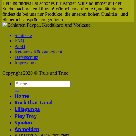
Bei uns findest Du schönes für Kinder, wir sind immer auf der
Suche nach neuen Dingen! Wir achten auf gute Qualität, daher
findest du bei uns nur Produkte, die unseren hohen Qualitäts- und
Sicherheitsansprüchen genügen.
Startseite
FAQ
AGB
Retoure / Rückgaberecht
Datenschutz
Impressum
Copyright 2020 © Truls und Trine
Home
Rock that Label
Lillagunga
Play Tray
Spielen
Anmelden
PlayTrays STARK reduziert