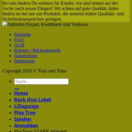
Bei uns findest Du schönes für Kinder, wir sind immer auf der
Suche nach neuen Dingen! Wir achten auf gute Qualität, daher
findest du bei uns nur Produkte, die unseren hohen Qualitäts- und
Sicherheitsansprüchen genügen.
Startseite
FAQ
AGB
Retoure / Rückgaberecht
Datenschutz
Impressum
Copyright 2020 © Truls und Trine
Home
Rock that Label
Lillagunga
Play Tray
Spielen
Anmelden
PlayTrays STARK reduziert