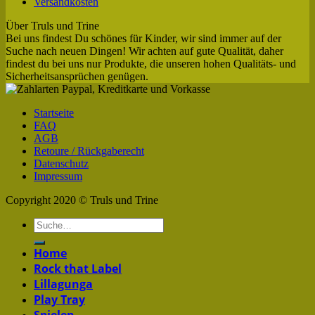
Versandkosten
Über Truls und Trine
Bei uns findest Du schönes für Kinder, wir sind immer auf der
Suche nach neuen Dingen! Wir achten auf gute Qualität, daher
findest du bei uns nur Produkte, die unseren hohen Qualitäts- und
Sicherheitsansprüchen genügen.
Startseite
FAQ
AGB
Retoure / Rückgaberecht
Datenschutz
Impressum
Copyright 2020 © Truls und Trine
Home
Rock that Label
Lillagunga
Play Tray
Spielen