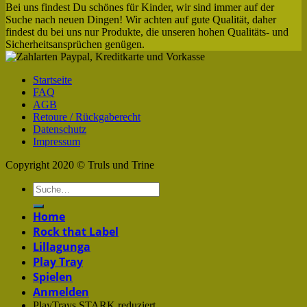
Bei uns findest Du schönes für Kinder, wir sind immer auf der
Suche nach neuen Dingen! Wir achten auf gute Qualität, daher
findest du bei uns nur Produkte, die unseren hohen Qualitäts- und
Sicherheitsansprüchen genügen.
Startseite
FAQ
AGB
Retoure / Rückgaberecht
Datenschutz
Impressum
Copyright 2020 © Truls und Trine
Home
Rock that Label
Lillagunga
Play Tray
Spielen
Anmelden
PlayTrays STARK reduziert