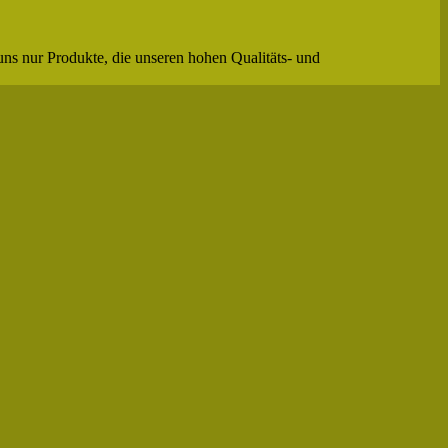
uns nur Produkte, die unseren hohen Qualitäts- und