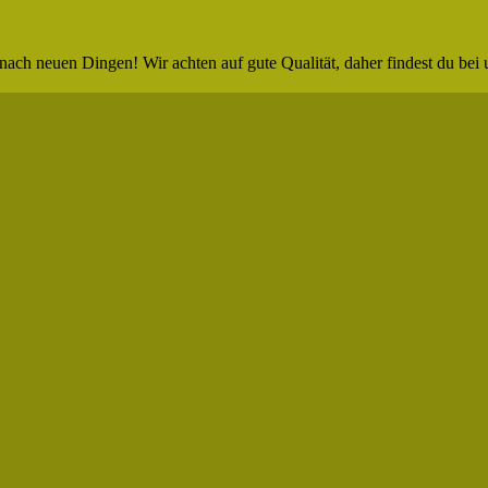
nach neuen Dingen! Wir achten auf gute Qualität, daher findest du bei 