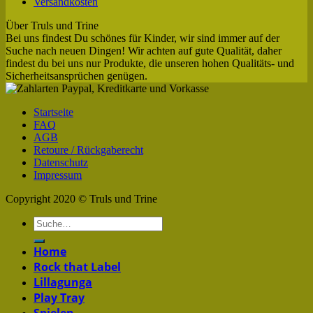
Versandkosten
Über Truls und Trine
Bei uns findest Du schönes für Kinder, wir sind immer auf der
Suche nach neuen Dingen! Wir achten auf gute Qualität, daher
findest du bei uns nur Produkte, die unseren hohen Qualitäts- und
Sicherheitsansprüchen genügen.
Startseite
FAQ
AGB
Retoure / Rückgaberecht
Datenschutz
Impressum
Copyright 2020 © Truls und Trine
Home
Rock that Label
Lillagunga
Play Tray
Spielen