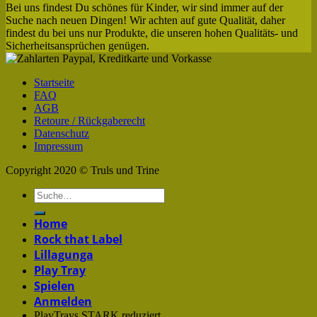
Bei uns findest Du schönes für Kinder, wir sind immer auf der
Suche nach neuen Dingen! Wir achten auf gute Qualität, daher
findest du bei uns nur Produkte, die unseren hohen Qualitäts- und
Sicherheitsansprüchen genügen.
Startseite
FAQ
AGB
Retoure / Rückgaberecht
Datenschutz
Impressum
Copyright 2020 © Truls und Trine
Home
Rock that Label
Lillagunga
Play Tray
Spielen
Anmelden
PlayTrays STARK reduziert