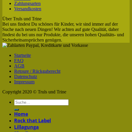
Zahlungsarten
Versandkosten
Über Truls und Trine
Bei uns findest Du schönes für Kinder, wir sind immer auf der
Suche nach neuen Dingen! Wir achten auf gute Qualität, daher
findest du bei uns nur Produkte, die unseren hohen Qualitäts- und
Sicherheitsansprüchen genügen.
Startseite
FAQ
AGB
Retoure / Rückgaberecht
Datenschutz
Impressum
Copyright 2020 © Truls und Trine
Home
Rock that Label
Lillagunga