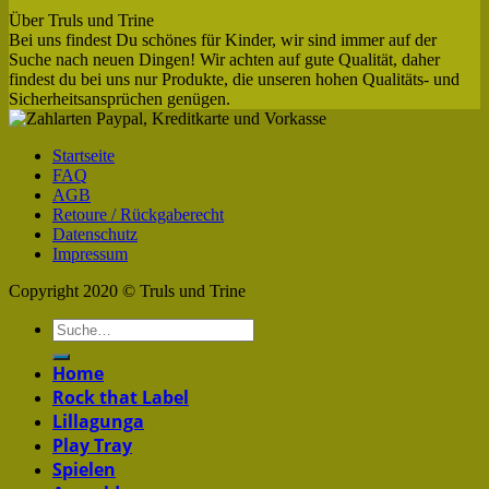
Über Truls und Trine
Bei uns findest Du schönes für Kinder, wir sind immer auf der
Suche nach neuen Dingen! Wir achten auf gute Qualität, daher
findest du bei uns nur Produkte, die unseren hohen Qualitäts- und
Sicherheitsansprüchen genügen.
Startseite
FAQ
AGB
Retoure / Rückgaberecht
Datenschutz
Impressum
Copyright 2020 © Truls und Trine
Home
Rock that Label
Lillagunga
Play Tray
Spielen