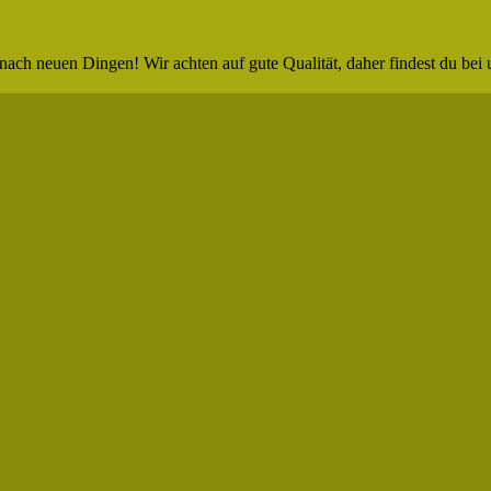
nach neuen Dingen! Wir achten auf gute Qualität, daher findest du bei 