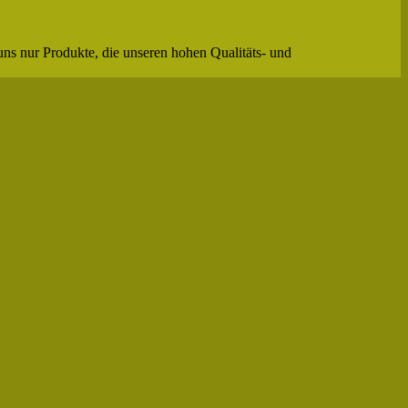
uns nur Produkte, die unseren hohen Qualitäts- und