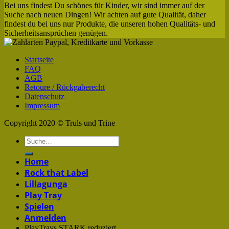
Bei uns findest Du schönes für Kinder, wir sind immer auf der
Suche nach neuen Dingen! Wir achten auf gute Qualität, daher
findest du bei uns nur Produkte, die unseren hohen Qualitäts- und
Sicherheitsansprüchen genügen.
Startseite
FAQ
AGB
Retoure / Rückgaberecht
Datenschutz
Impressum
Copyright 2020 © Truls und Trine
Home
Rock that Label
Lillagunga
Play Tray
Spielen
Anmelden
PlayTrays STARK reduziert