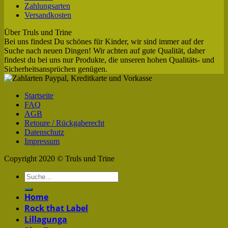
Zahlungsarten
Versandkosten
Über Truls und Trine
Bei uns findest Du schönes für Kinder, wir sind immer auf der
Suche nach neuen Dingen! Wir achten auf gute Qualität, daher
findest du bei uns nur Produkte, die unseren hohen Qualitäts- und
Sicherheitsansprüchen genügen.
Startseite
FAQ
AGB
Retoure / Rückgaberecht
Datenschutz
Impressum
Copyright 2020 © Truls und Trine
Home
Rock that Label
Lillagunga