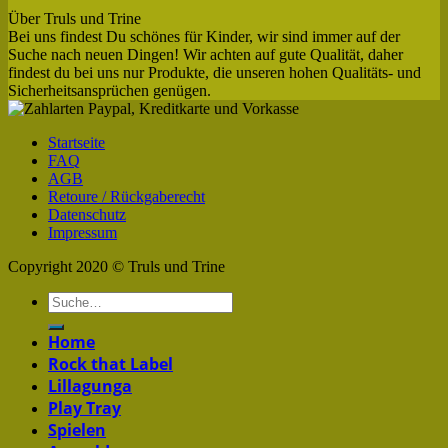
Über Truls und Trine
Bei uns findest Du schönes für Kinder, wir sind immer auf der
Suche nach neuen Dingen! Wir achten auf gute Qualität, daher
findest du bei uns nur Produkte, die unseren hohen Qualitäts- und
Sicherheitsansprüchen genügen.
Startseite
FAQ
AGB
Retoure / Rückgaberecht
Datenschutz
Impressum
Copyright 2020 © Truls und Trine
Home
Rock that Label
Lillagunga
Play Tray
Spielen