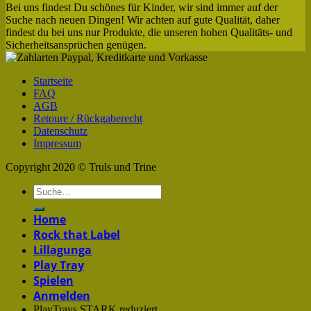
Bei uns findest Du schönes für Kinder, wir sind immer auf der
Suche nach neuen Dingen! Wir achten auf gute Qualität, daher
findest du bei uns nur Produkte, die unseren hohen Qualitäts- und
Sicherheitsansprüchen genügen.
Startseite
FAQ
AGB
Retoure / Rückgaberecht
Datenschutz
Impressum
Copyright 2020 © Truls und Trine
Home
Rock that Label
Lillagunga
Play Tray
Spielen
Anmelden
PlayTrays STARK reduziert