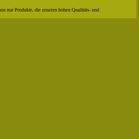
uns nur Produkte, die unseren hohen Qualitäts- und