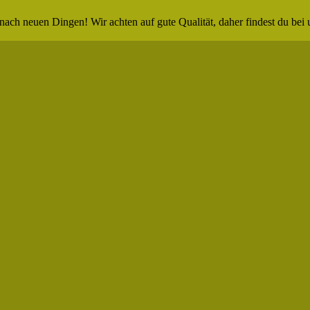
nach neuen Dingen! Wir achten auf gute Qualität, daher findest du bei 