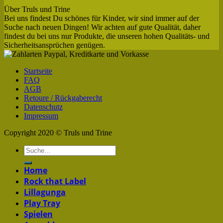
Über Truls und Trine
Bei uns findest Du schönes für Kinder, wir sind immer auf der
Suche nach neuen Dingen! Wir achten auf gute Qualität, daher
findest du bei uns nur Produkte, die unseren hohen Qualitäts- und
Sicherheitsansprüchen genügen.
Startseite
FAQ
AGB
Retoure / Rückgaberecht
Datenschutz
Impressum
Copyright 2020 © Truls und Trine
Home
Rock that Label
Lillagunga
Play Tray
Spielen