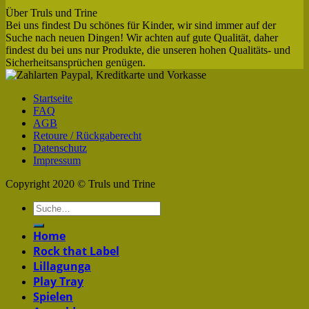
Über Truls und Trine
Bei uns findest Du schönes für Kinder, wir sind immer auf der
Suche nach neuen Dingen! Wir achten auf gute Qualität, daher
findest du bei uns nur Produkte, die unseren hohen Qualitäts- und
Sicherheitsansprüchen genügen.
Startseite
FAQ
AGB
Retoure / Rückgaberecht
Datenschutz
Impressum
Copyright 2020 © Truls und Trine
Home
Rock that Label
Lillagunga
Play Tray
Spielen